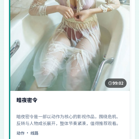
99:02
暗夜密令
暗夜密令是一部以动作为核心的影视作品，围绕危机、
反转与人物成长展开，整体节奏紧凑，值得推荐观看。
动作
· 线路